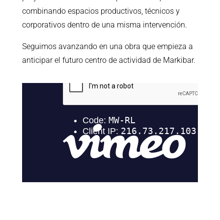
combinando espacios productivos, técnicos y
corporativos dentro de una misma intervención.
Seguimos avanzando en una obra que empieza a
anticipar el futuro centro de actividad de Markibar.