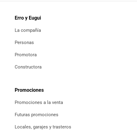
Erro y Eugui
La compañía
Personas
Promotora
Constructora
Promociones
Promociones a la venta
Futuras promociones
Locales, garajes y trasteros