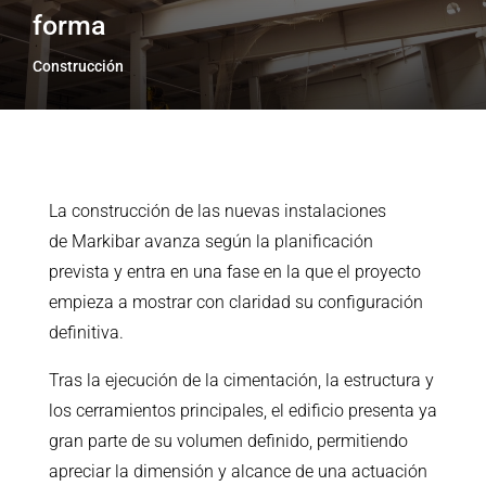
forma
Construcción
La construcción de las nuevas instalaciones
de Markibar avanza según la planificación
prevista y entra en una fase en la que el proyecto
empieza a mostrar con claridad su configuración
definitiva.
Tras la ejecución de la cimentación, la estructura y
los cerramientos principales, el edificio presenta ya
gran parte de su volumen definido, permitiendo
apreciar la dimensión y alcance de una actuación