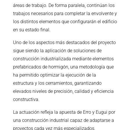
áreas de trabajo. De forma paralela, continúan los
trabajos necesarios para completar la envolvente y
los distintos elementos que configurarán el edificio
en su estado final.
Uno de los aspectos más destacados del proyecto
sigue siendo la aplicación de soluciones de
construcción industrializada mediante elementos
prefabricados de hormigón, una metodología que
ha permitido optimizar la ejecución de la
estructura y los cerramientos, garantizando
elevados niveles de precisión, calidad y eficiencia
constructiva.
La actuación refleja la apuesta de Erro y Eugui por
una construcción industrial capaz de adaptarse a
proyectos cada vez más especializados,