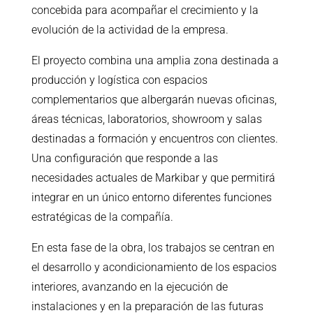
concebida para acompañar el crecimiento y la
evolución de la actividad de la empresa.
El proyecto combina una amplia zona destinada a
producción y logística con espacios
complementarios que albergarán nuevas oficinas,
áreas técnicas, laboratorios, showroom y salas
destinadas a formación y encuentros con clientes.
Una configuración que responde a las
necesidades actuales de Markibar y que permitirá
integrar en un único entorno diferentes funciones
estratégicas de la compañía.
En esta fase de la obra, los trabajos se centran en
el desarrollo y acondicionamiento de los espacios
interiores, avanzando en la ejecución de
instalaciones y en la preparación de las futuras