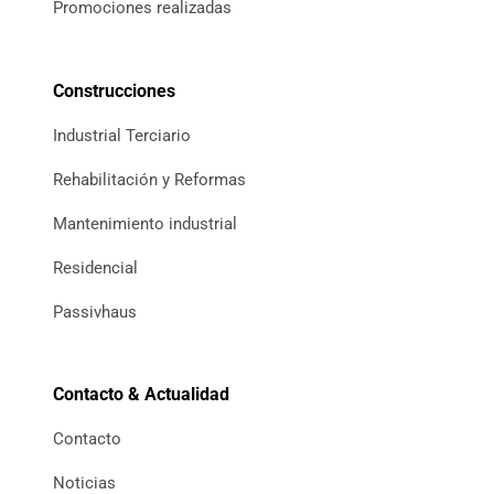
Promociones realizadas
Construcciones
Industrial Terciario
Rehabilitación y Reformas
Mantenimiento industrial
Residencial
Passivhaus
Contacto & Actualidad
Contacto
Noticias