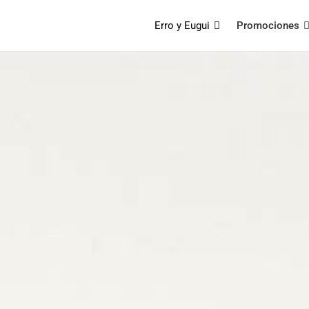
Erro y Eugui
Promociones