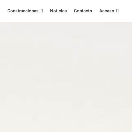
Construcciones
Noticias
Contacto
Acceso