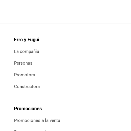
Erro y Eugui
La compañía
Personas
Promotora
Constructora
Promociones
Promociones a la venta