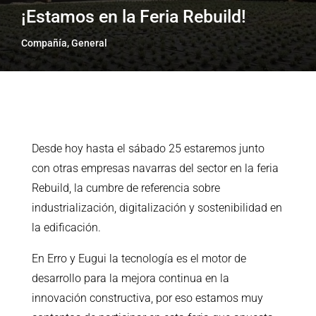
¡Estamos en la Feria Rebuild!
Compañía
,
General
Desde hoy hasta el sábado 25 estaremos junto
con otras empresas navarras del sector en la feria
Rebuild, la cumbre de referencia sobre
industrialización, digitalización y sostenibilidad en
la edificación.
En Erro y Eugui la tecnología es el motor de
desarrollo para la mejora continua en la
innovación constructiva, por eso estamos muy