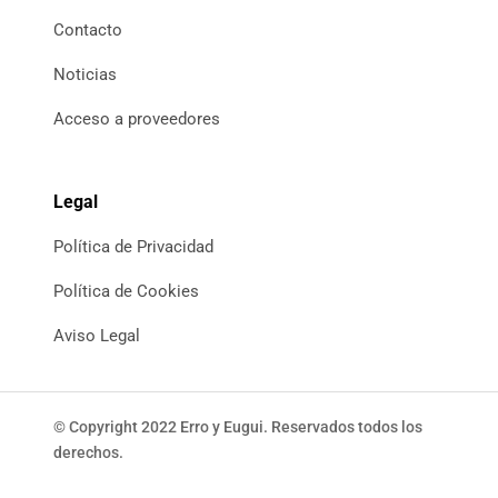
Contacto
Noticias
Acceso a proveedores
Legal
Política de Privacidad
Política de Cookies
Aviso Legal
© Copyright 2022 Erro y Eugui.
Reservados todos los
derechos.