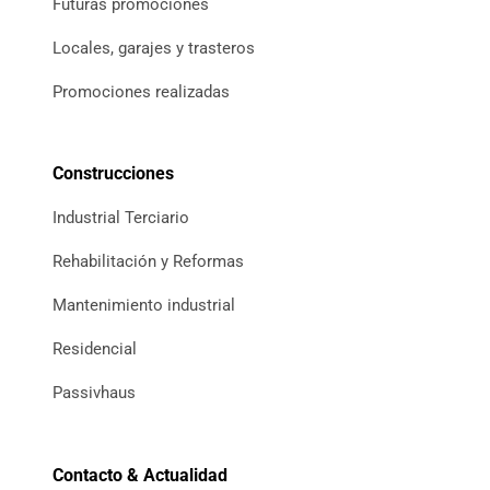
Futuras promociones
Locales, garajes y trasteros
Promociones realizadas
Construcciones
Industrial Terciario
Rehabilitación y Reformas
Mantenimiento industrial
Residencial
Passivhaus
Contacto & Actualidad